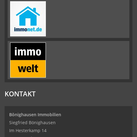
KONTAKT
Bönighausen Immobilien
Siegfried Bönighausen
Im Hesterkamp 14