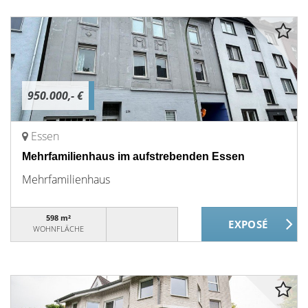
950.000,- €
Essen
Mehrfamilienhaus im aufstrebenden Essen
Mehrfamilienhaus
598 m²
WOHNFLÄCHE