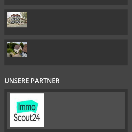
UNSERE PARTNER