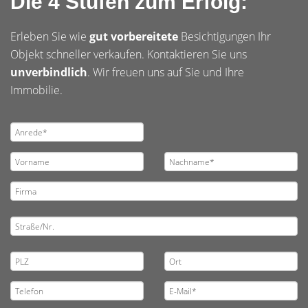
Die 4 Stufen zum Erfolg:
Erleben Sie wie
gut vorbereitete
Besichtigungen Ihr
Objekt schneller verkaufen. Kontaktieren Sie uns
unverbindlich
. Wir freuen uns auf Sie und Ihre
Immobilie.