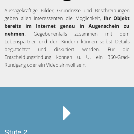
Aussagekräftige Bilder, Grundrisse und Beschreibungen
geben allen Interessenten die Möglichkeit,
Ihr Objekt
bereits im Internet genau in Augenschein zu
nehmen
. Gegebenenfalls zusammen mit dem
Lebenspartner und den Kindern können selbst Details
begutachtet und diskutiert werden. Für die
Entscheidungsfindung können u. U. ein 360-Grad-
Rundgang oder ein Video sinnvoll sein.
Stufe 2