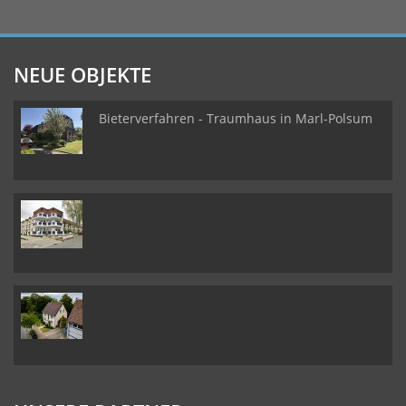
NEUE OBJEKTE
Bieterverfahren - Traumhaus in Marl-Polsum