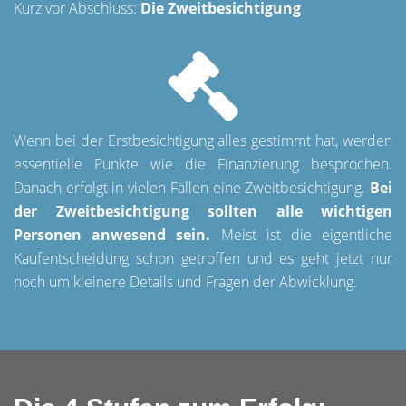
Kurz vor Abschluss:
Die Zweitbesichtigung
Wenn bei der Erstbesichtigung alles gestimmt hat, werden
essentielle Punkte wie die Finanzierung besprochen.
Danach erfolgt in vielen Fällen eine Zweitbesichtigung.
Bei
der Zweitbesichtigung sollten alle wichtigen
Personen anwesend sein.
Meist ist die eigentliche
Kaufentscheidung schon getroffen und es geht jetzt nur
noch um kleinere Details und Fragen der Abwicklung.