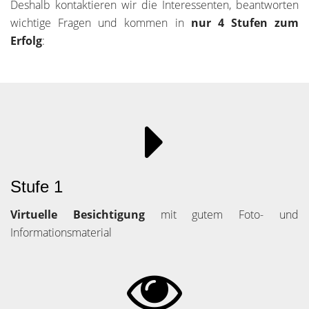
Deshalb kontaktieren wir die Interessenten, beantworten
wichtige Fragen und kommen in
nur 4 Stufen zum
Erfolg
:
Stufe 1
Virtuelle Besichtigung
mit gutem Foto- und
Informationsmaterial