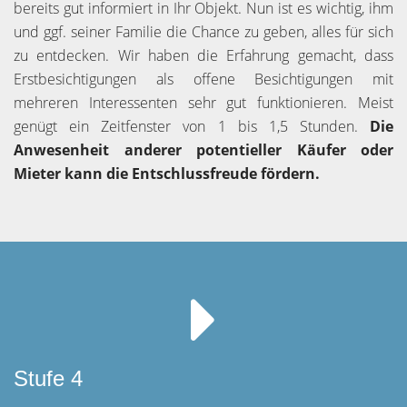
bereits gut informiert in Ihr Objekt. Nun ist es wichtig, ihm
und ggf. seiner Familie die Chance zu geben, alles für sich
zu entdecken. Wir haben die Erfahrung gemacht, dass
Erstbesichtigungen als offene Besichtigungen mit
mehreren Interessenten sehr gut funktionieren. Meist
genügt ein Zeitfenster von 1 bis 1,5 Stunden.
Die
Anwesenheit anderer potentieller Käufer oder
Mieter kann die Entschlussfreude fördern.
Stufe 4