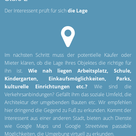
Der Interessent prüft für sich
die Lage
Im nächsten Schritt muss der potentielle Käufer oder
Mieter klären, ob die Lage Ihres Objektes die richtige für
ihn ist.
Wie nah liegen Arbeitsplatz, Schule,
Kindergarten, Einkaufsmöglichkeiten, Parks,
kulturelle Einrichtungen etc.?
Wie sind die
Verkehrsanbindungen? Gefällt ihm das soziale Umfeld, die
Architektur der umgebenden Bauten etc. Wir empfehlen
hier dringend die Gegend zu Fuß zu erkunden. Kommt der
Interessent aus einer anderen Stadt, bieten auch Dienste
wie Google Maps und Google Streetview passable
Möglichkeiten, die Umgebung virtuell zu erkunden.