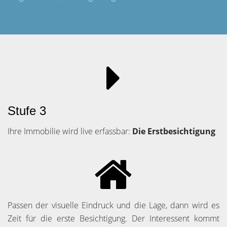
Stufe 3
Ihre Immobilie wird live erfassbar:
Die Erstbesichtigung
Passen der visuelle Eindruck und die Lage, dann wird es
Zeit für die erste Besichtigung. Der Interessent kommt