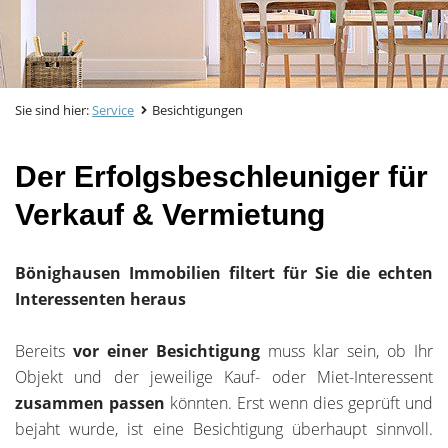
Sie sind hier:
Service
Besichtigungen
Der Erfolgsbeschleuniger für
Verkauf & Vermietung
Bönighausen Immobilien filtert für Sie die echten
Interessenten heraus
Bereits
vor einer Besichtigung
muss klar sein, ob Ihr
Objekt und der jeweilige Kauf- oder Miet-Interessent
zusammen passen
könnten. Erst wenn dies geprüft und
bejaht wurde, ist eine Besichtigung überhaupt sinnvoll.