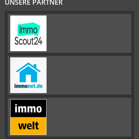
UNSERE PARTNER