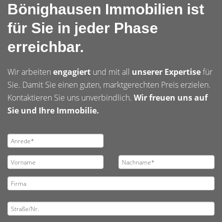
Bönighausen Immobilien ist
für Sie in jeder Phase
erreichbar.
Wir arbeiten
engagiert
und mit all
unserer Expertise
für
Sie. Damit Sie einen guten, marktgerechten Preis erzielen.
Kontaktieren Sie uns unverbindlich.
Wir freuen uns auf
Sie und Ihre Immobilie.