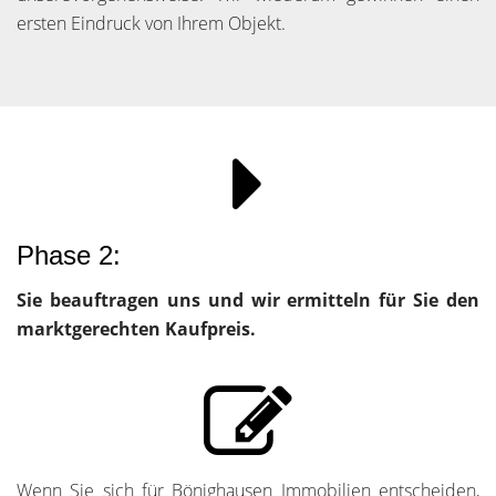
ersten Eindruck von Ihrem Objekt.
Phase 2:
Sie beauftragen uns und wir ermitteln für Sie den
marktgerechten Kaufpreis.
Wenn Sie sich für Bönighausen Immobilien entscheiden,