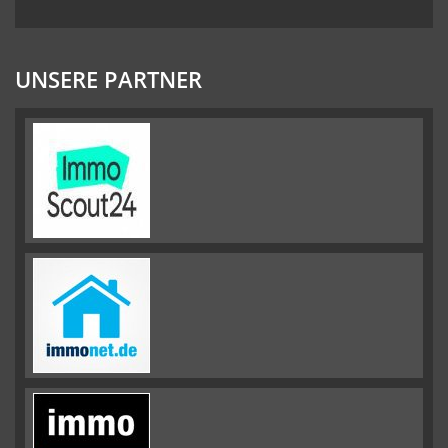
UNSERE PARTNER