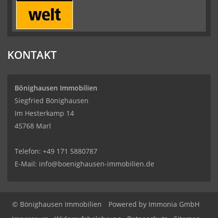
KONTAKT
Bönighausen Immobilien
Siegfried Bönighausen
Im Hesterkamp 14
45768 Marl
Telefon:
+49 171 5880787
E-Mail:
info@boenighausen-immobilien.de
© Bönighausen Immobilien
Powered by Immonia GmbH