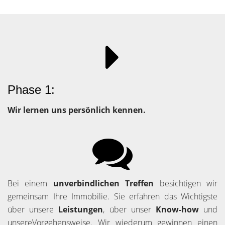
Phase 1:
Wir lernen uns persönlich kennen.
Bei einem
unverbindlichen Treffen
besichtigen wir
gemeinsam Ihre Immobilie. Sie erfahren das Wichtigste
über unsere
Leistungen
, über unser
Know-how
und
unsereVorgehensweise. Wir wiederum gewinnen einen