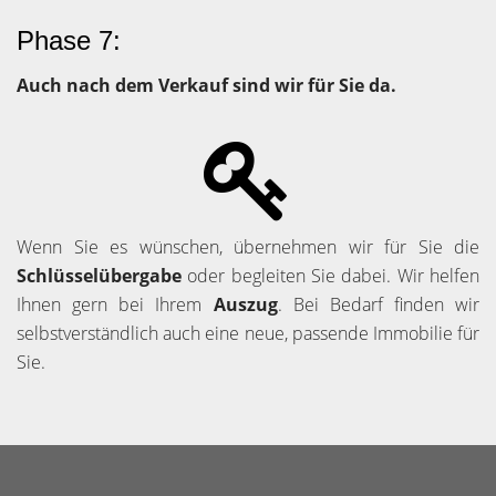
Phase 7:
Auch nach dem Verkauf sind wir für Sie da.
Wenn Sie es wünschen, übernehmen wir für Sie die
Schlüsselübergabe
oder begleiten Sie dabei. Wir helfen
Ihnen gern bei Ihrem
Auszug
. Bei Bedarf finden wir
selbstverständlich auch eine neue, passende Immobilie für
Sie.