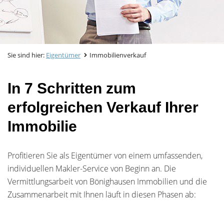
Sie sind hier:
Eigentümer
Immobilienverkauf
In 7 Schritten zum
erfolgreichen Verkauf Ihrer
Immobilie
Profitieren Sie als Eigentümer von einem umfassenden,
individuellen Makler-Service von Beginn an. Die
Vermittlungsarbeit von Bönighausen Immobilien und die
Zusammenarbeit mit Ihnen läuft in diesen Phasen ab: