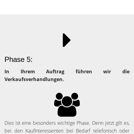
Phase 5:
In Ihrem Auftrag führen wir die
Verkaufsverhandlungen.
Dies ist eine besonders wichtige Phase. Denn jetzt gilt es,
bei den Kaufinteressenten bei Bedarf telefonisch oder