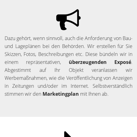
Dazu gehört, wenn sinnvoll, auch die Anforderung von Bau-
und Lageplänen bei den Behörden. Wir erstellen für Sie
Skizzen, Fotos, Beschreibungen etc. Diese bündeln wir in
einem repräsentativen,
überzeugenden Exposé
.
Abgestimmt auf Ihr Objekt veranlassen wir
Werbemaßnahmen, wie die Veröffentlichung von Anzeigen
in Zeitungen und/oder im Internet. Selbstverständlich
stimmen wir den
Marketingplan
mit Ihnen ab.