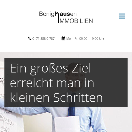
0171 588 0 787
Mo. - Fr. 09.00 - 19.00 Uhr
Ein großes Ziel
erreicht man in
kleinen Schritten