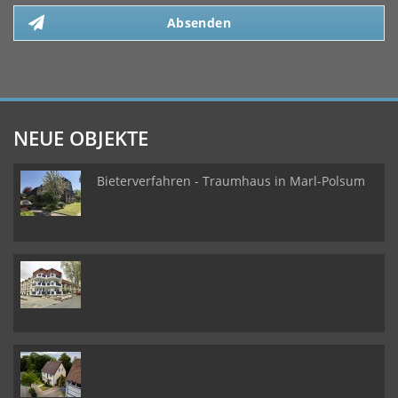
Absenden
NEUE OBJEKTE
Bieterverfahren - Traumhaus in Marl-Polsum