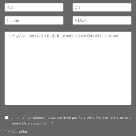
Ich bin einverstanden, dass Sie mich per Telefon/E-Mail kontaktieren und
meine Daten speichern. *
* Pflichtfelder