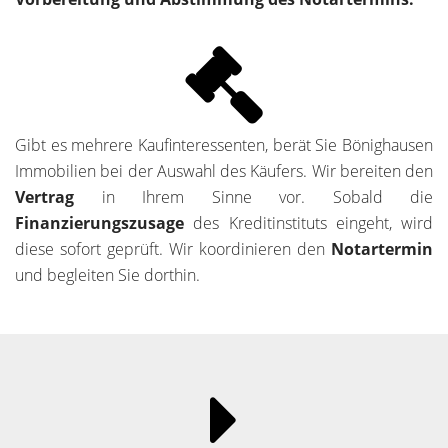
Gibt es mehrere Kaufinteressenten, berät Sie Bönighausen
Immobilien bei der Auswahl des Käufers. Wir bereiten den
Vertrag
in Ihrem Sinne vor. Sobald die
Finanzierungszusage
des Kreditinstituts eingeht, wird
diese sofort geprüft. Wir koordinieren den
Notartermin
und begleiten Sie dorthin.