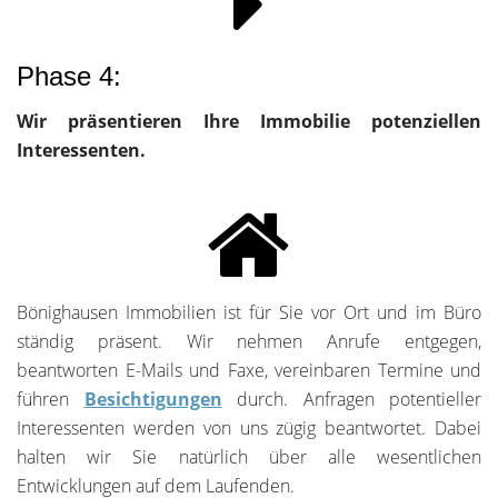
Phase 4:
Wir präsentieren Ihre Immobilie potenziellen
Interessenten.
Bönighausen Immobilien ist für Sie vor Ort und im Büro
ständig präsent. Wir nehmen Anrufe entgegen,
beantworten E-Mails und Faxe, vereinbaren Termine und
führen
Besichtigungen
durch. Anfragen potentieller
Interessenten werden von uns zügig beantwortet. Dabei
halten wir Sie natürlich über alle wesentlichen
Entwicklungen auf dem Laufenden.