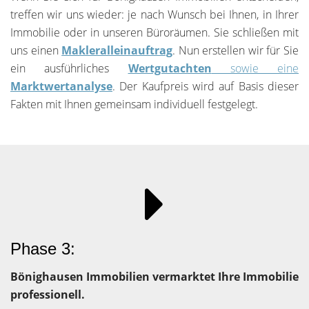
treffen wir uns wieder: je nach Wunsch bei Ihnen, in Ihrer
Immobilie oder in unseren Büroräumen. Sie schließen mit
uns einen
Makleralleinauftrag
. Nun erstellen wir für Sie
ein ausführliches
Wertgutachten
sowie eine
Marktwertanalyse
. Der Kaufpreis wird auf Basis dieser
Fakten mit Ihnen gemeinsam individuell festgelegt.
Phase 3:
Bönighausen Immobilien vermarktet Ihre Immobilie
professionell.