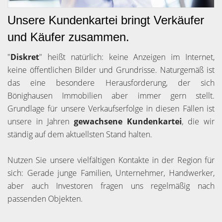
Unsere Kundenkartei bringt Verkäufer
und Käufer zusammen.
"
Diskret
" heißt natürlich: keine Anzeigen im Internet,
keine öffentlichen Bilder und Grundrisse. Naturgemäß ist
das eine besondere Herausforderung, der sich
Bönighausen Immobilien aber immer gern stellt.
Grundlage für unsere Verkaufserfolge in diesen Fällen ist
unsere in Jahren
gewachsene Kundenkartei
, die wir
ständig auf dem aktuellsten Stand halten.
Nutzen Sie unsere vielfältigen Kontakte in der Region für
sich: Gerade junge Familien, Unternehmer, Handwerker,
aber auch Investoren fragen uns regelmäßig nach
passenden Objekten.