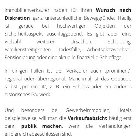
Immobilienverkäufer haben für ihren
Wunsch nach
Diskretion
ganz unterschiedliche Beweggründe. Häufig
ist, gerade bei hochwertigen Objekten, der
Sicherheitsaspekt auschlaggebend. Es gibt aber eine
Vielzahl weiterer Ursachen: Scheidung,
Familienstreitigkeiten, Todesfälle, Arbeitsplatzwechsel,
Pensionierung oder eine aktuelle finanzielle Schieflage.
In einigen Fällen ist der Verkäufer auch „prominent“,
regional oder überregional. Manchmal ist das Gebäude
selbst „prominent“, z. B. ein Schloss oder ein anderes
historisches Bauwerk.
Und besonders bei Gewerbeimmobilen, Hotels
beispielsweise, will man die
Verkaufsabsicht
häufig erst
dann
publik machen
, wenn die Verhandlungen
erfolgreich abgeschlossen sind.