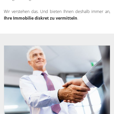
Wir verstehen das. Und bieten Ihnen deshalb immer an,
Ihre Immobilie diskret zu vermitteln
.