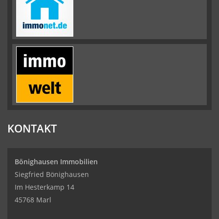
KONTAKT
Bönighausen Immobilien
Siegfried Bönighausen
Im Hesterkamp 14
45768 Marl