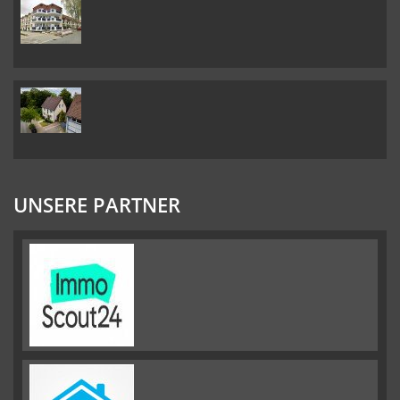
UNSERE PARTNER