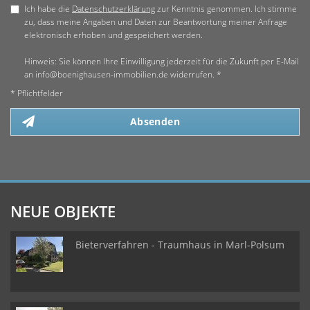
Ich habe die
Datenschutzerklärung
zur Kenntnis genommen. Ich stimme
zu, dass meine Angaben und Daten zur Beantwortung meiner Anfrage
elektronisch erhoben und gespeichert werden.
Hinweis: Sie können Ihre Einwilligung jederzeit für die Zukunft per E-Mail
an info@boenighausen-immobilien.de widerrufen. *
* Pflichtfelder
Absenden
NEUE OBJEKTE
Bieterverfahren - Traumhaus in Marl-Polsum