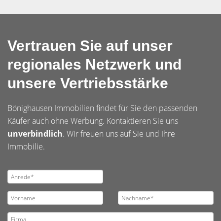
Vertrauen Sie auf unser
regionales Netzwerk und
unsere Vertriebsstärke
Bönighausen Immobilien findet für Sie den passenden
Käufer auch ohne Werbung. Kontaktieren Sie uns
unverbindlich
. Wir freuen uns auf Sie und Ihre
Immobilie.