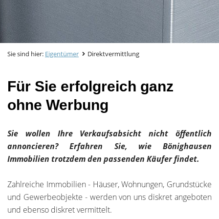
Sie sind hier:
Eigentümer
Direktvermittlung
Für Sie erfolgreich ganz
ohne Werbung
Sie wollen Ihre Verkaufsabsicht nicht öffentlich
annoncieren? Erfahren Sie, wie Bönighausen
Immobilien trotzdem den passenden Käufer findet.
Zahlreiche Immobilien - Häuser, Wohnungen, Grundstücke
und Gewerbeobjekte - werden von uns diskret angeboten
und ebenso diskret vermittelt.