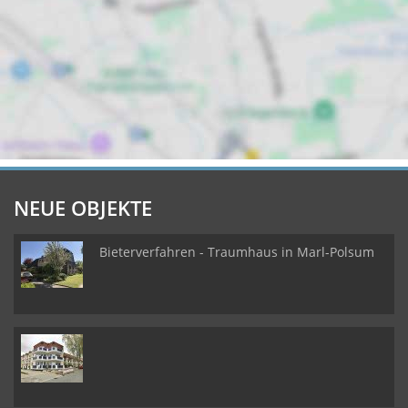
NEUE OBJEKTE
Bieterverfahren - Traumhaus in Marl-Polsum