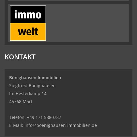
KONTAKT
Bönighausen Immobilien
Siegfried Bönighausen
Im Hesterkamp 14
45768 Marl
Telefon:
+49 171 5880787
E-Mail:
info@boenighausen-immobilien.de