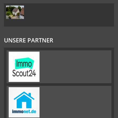
UNSERE PARTNER