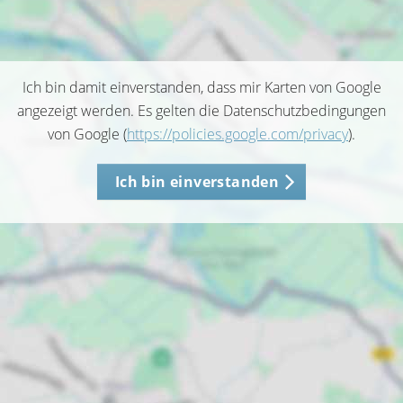
Ich bin damit einverstanden, dass mir Karten von Google
angezeigt werden. Es gelten die Datenschutzbedingungen
von Google (
https://policies.google.com/privacy
).
Ich bin einverstanden