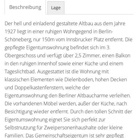
Beschreibung
Lage
Der hell und einladend gestaltete Altbau aus dem Jahre
1927 liegt in einer ruhigen Wohngegend in Berlin-
Schöneberg, nur 150m vom Innsbrucker Platz entfernt. Die
gepflegte Eigentumswohnung befindet sich im 3.
Obergeschoss und verfügt über 2,5 Zimmer, einen Balkon
in den ruhigen Innenhof sowie einer Küche und einem
Tageslichtbad. Ausgestattet ist die Wohnung mit
klassischen Elementen wie Dielenboden, hohen Decken
und Doppelkastenfenstern, welche der
Eigentumswohnung den Berliner Altbaucharme verleihen.
Die vorhandenen Möbel werden, außer der Küche, nach
Besichtigung wieder entfernt. Durch den tollen Schnitt der
Eigentumswohnung eignet Sie sich perfekt zur
Selbstnutzung für Zweipersonenhaushalte oder kleine
Familien. Das Gemeinschaftseigentum ist sehr gepflegt