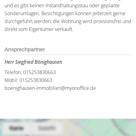
und es gibt keinen Instandhaltungsstau oder geplante
Sonderumlagen. Besichtigungen können jederzeit gerne
durchgeführt werden, die Wohnung wird provsionsfrei und
direkt vom Eigentümer verkauft.
Ansprechpartner
Herr Siegfried Bönighausen
Telefon: 015253830663
Mobil: 015253830663
boenighausen-immobilien@myonoffice.de