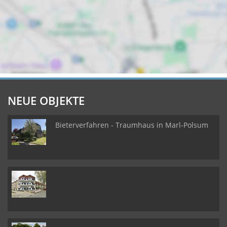
NEUE OBJEKTE
Bieterverfahren - Traumhaus in Marl-Polsum