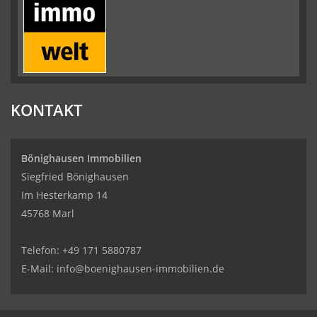
KONTAKT
Bönighausen Immobilien
Siegfried Bönighausen
Im Hesterkamp 14
45768 Marl
Telefon:
+49 171 5880787
E-Mail:
info@boenighausen-immobilien.de