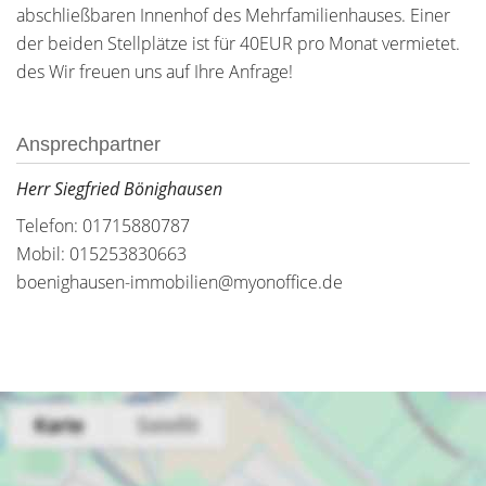
abschließbaren Innenhof des Mehrfamilienhauses. Einer
der beiden Stellplätze ist für 40EUR pro Monat vermietet.
des Wir freuen uns auf Ihre Anfrage!
Ansprechpartner
Herr Siegfried Bönighausen
Telefon: 01715880787
Mobil: 015253830663
boenighausen-immobilien@myonoffice.de