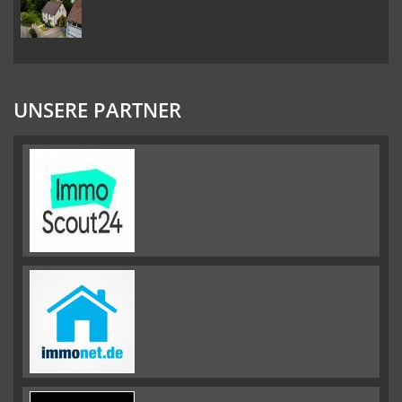
UNSERE PARTNER