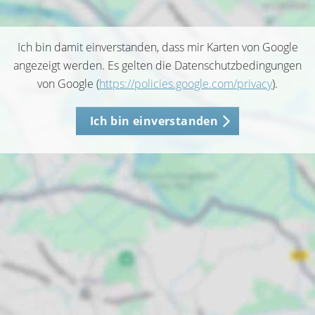
Ich bin damit einverstanden, dass mir Karten von Google
angezeigt werden. Es gelten die Datenschutzbedingungen
von Google (
https://policies.google.com/privacy
).
Ich bin einverstanden