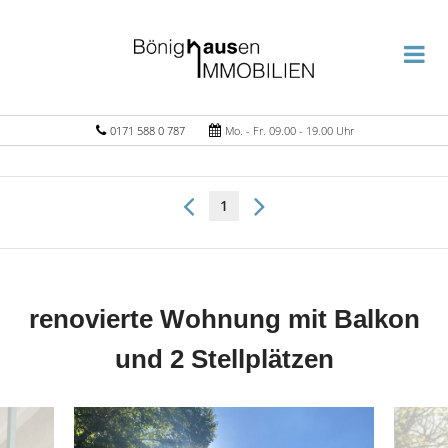
0171 588 0 787
Mo. - Fr. 09.00 - 19.00 Uhr
1
renovierte Wohnung mit Balkon
und 2 Stellplätzen