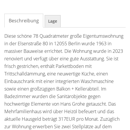
Beschreibung
Lage
Diese schöne 78 Quadratmeter große Eigentumswohnung
in der Elsenstraße 80 in 12055 Berlin wurde 1963 in
massiver Bauweise errichtet. Die Wohnung wurde in 2023
renoviert und verfügt über eine gute Ausstattung. Sie ist
frisch gestrichen, enthält Parkettboden mit
Trittschalldämmung, eine neuwertige Küche, einen
Einbauschrank mit einer integrierten Waschmaschine
sowie einen großzügigen Balkon + Kellerabteil. Im
Badezimmer wurden die Sanitärobjekte gegen
hochwertige Elemente von Hans Grohe getauscht. Das
Mehrfamilienhaus wird über Heizöl befeuert und das
aktuelle Hausgeld beträgt 317EUR pro Monat. Zuzüglich
zur Wohnung erwerben Sie zwei Stellplätze auf dem