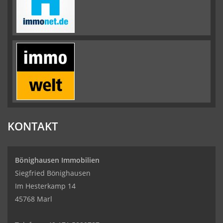
KONTAKT
Bönighausen Immobilien
Siegfried Bönighausen
Im Hesterkamp 14
45768 Marl