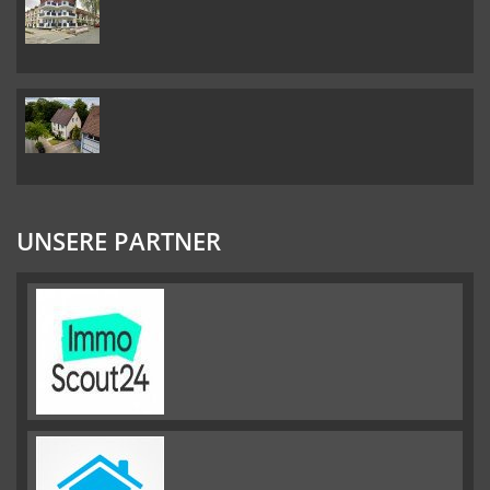
UNSERE PARTNER