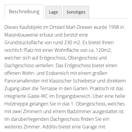
Beschreibung
Lage
Sonstiges
Dieses Kaufobjekt im Ortsteil Marl-Drewer wurde 1998 in
Massivbauweise erbaut und besitzt eine
Grundstücksfläche von rund 230 m2. Es bietet Ihnen
reichlich Platz mit einer Wohnfläche von ca. 120m2,
welcher sich auf Erdgeschoss, Obergeschoss und
Dachgeschoss verteilen. Das Erdgeschoss bietet einen
offenen Wohn- und Essbereich mit einem großen
Panoramafenster mit klassischer Schiebetür und direktem
Zugang über die Terrasse in den Garten. Praktisch ist das
integrierte Gäste-WC im Eingangsbereich. Über eine helle
Holztreppe gelangen Sie in das 1. Obergeschoss, welches
mit zwei Zimmern und einem Badzimmer ausgestattet ist.
Im darüberliegenden Dachgeschoss finden Sie ein
weiteres Zimmer. Additiv bietet eine Garage mit