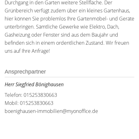
Durchgang in den Garten weitere Stellfläche. Der
Grünbereich verfügt zudem über ein kleines Gartenhaus,
hier können Sie problemlos Ihre Gartenmöbel- und Geräte
unterbringen. Sämtliche Gewerke wie Elektro, Dach,
Gasheizung oder Fenster sind aus dem Baujahr und
befinden sich in einem ordentlichen Zustand. Wir freuen
uns auf Ihre Anfrage!
Ansprechpartner
Herr Siegfried Bönighausen
Telefon: 015253830663
Mobil: 015253830663
boenighausen-immobilien@myonoffice.de