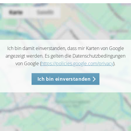
Ich bin damit einverstanden, dass mir Karten von Google
angezeigt werden. Es gelten die Datenschutzbedingungen
von Google (
https://policies.google.com/privacy
).
Ich bin einverstanden